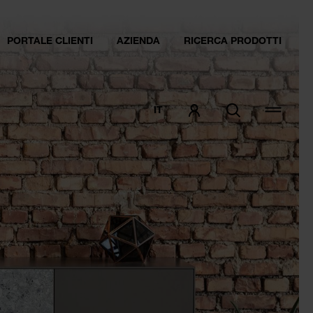
PORTALE CLIENTI
AZIENDA
RICERCA PRODOTTI
IT