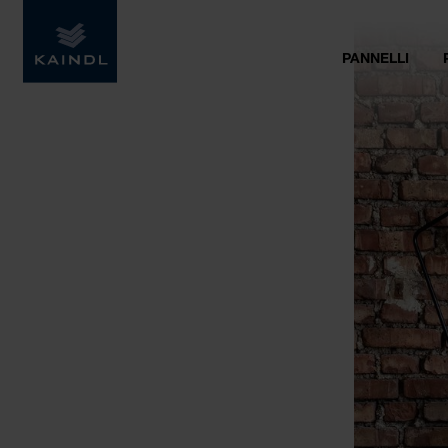
PANNELLI