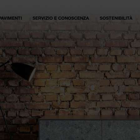
PAVIMENTI
SERVIZIO E CONOSCENZA
SOSTENIBILITÀ