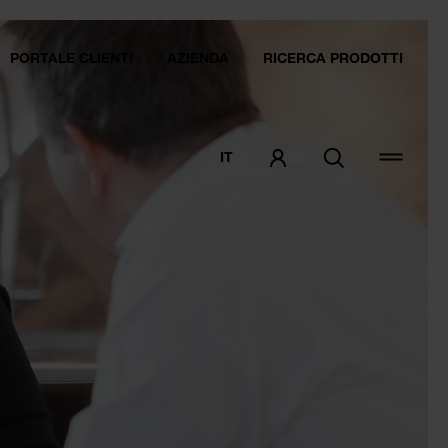
PORTALE CLIENTI
AZIENDA
RICERCA PRODOTTI
IT