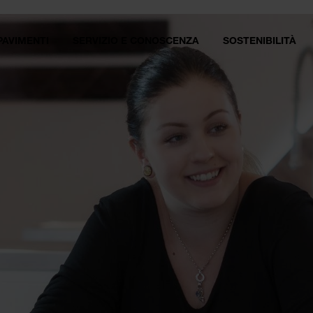
PAVIMENTI
SERVIZIO E CONOSCENZA
SOSTENIBILITÀ