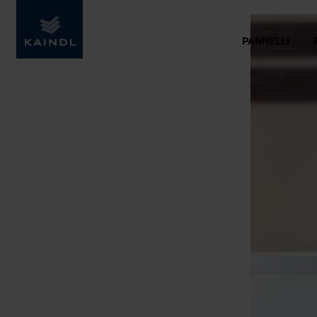
PANNELLI