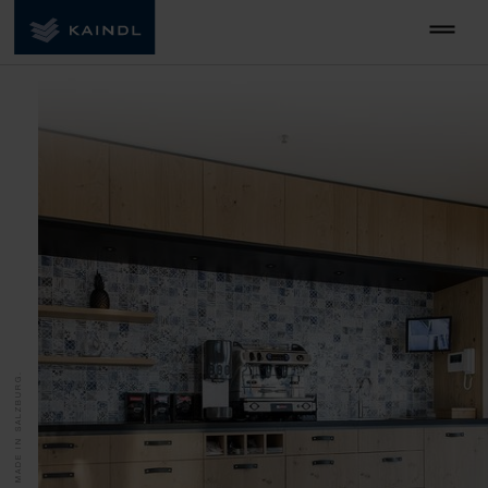
MADE IN SALZBURG.