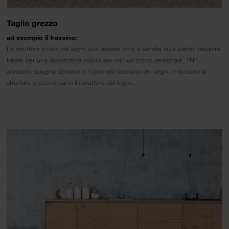
Taglio grezzo
ad esempio il frassino:
La struttura ruvida del legno può essere vista e sentita su superfici pregiate.
Ideale per una lavorazione individuale con un tocco personale. TNT
abrasivo, spugna abrasiva o il pennello lasciano dei segni, rinforzano la
struttura e accentuano il carattere del legno.