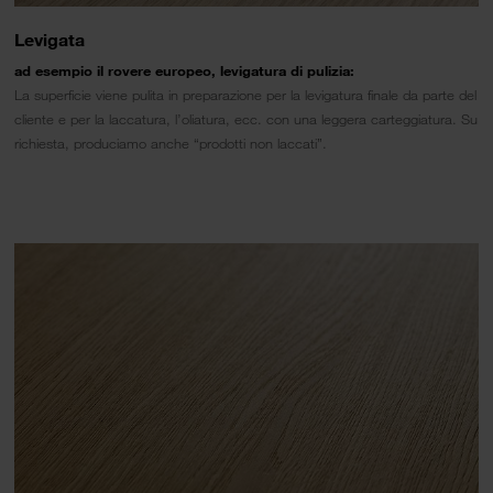
Levigata
ad esempio il rovere europeo, levigatura di pulizia:
La superficie viene pulita in preparazione per la levigatura finale da parte del
cliente e per la laccatura, l’oliatura, ecc. con una leggera carteggiatura. Su
richiesta, produciamo anche “prodotti non laccati”.