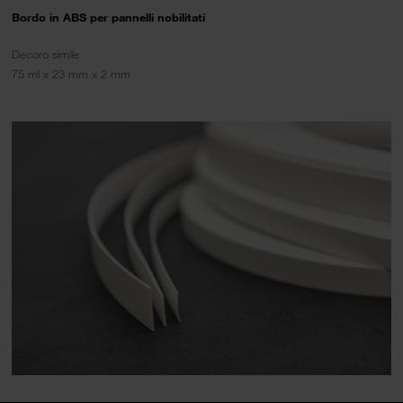
Bordo in ABS per pannelli nobilitati
Decoro simile
75 ml x 23 mm x 2 mm