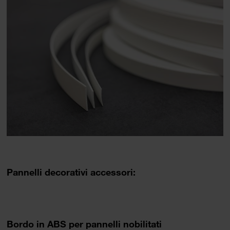
Pannelli decorativi accessori:
​​​​​​​Bordo in ABS per pannelli nobilitati