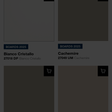
BOARDS 2025
BOARDS 2025
Cachemire
Bianco Cristallo
27049 UM
Cachemire
27018 DP
Bianco Cristallo