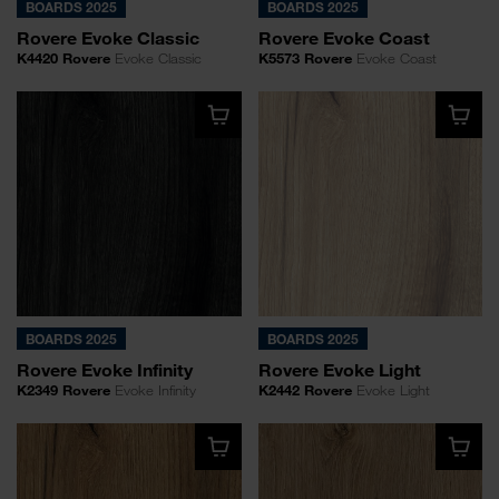
BOARDS 2025
BOARDS 2025
Rovere Evoke Classic
Rovere Evoke Coast
K4420 Rovere
Evoke Classic
K5573 Rovere
Evoke Coast
BOARDS 2025
BOARDS 2025
Rovere Evoke Infinity
Rovere Evoke Light
K2349 Rovere
Evoke Infinity
K2442 Rovere
Evoke Light