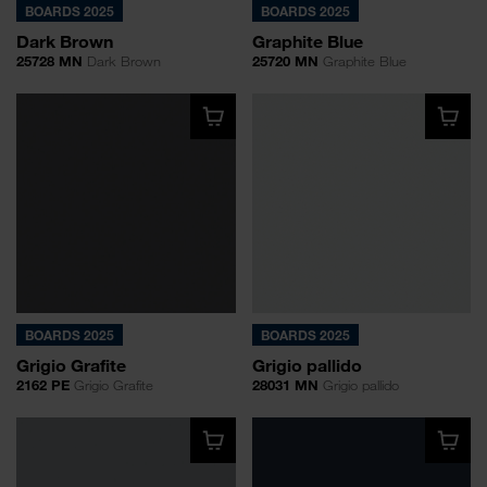
BOARDS 2025
BOARDS 2025
Dark Brown
Graphite Blue
25728 MN
Dark Brown
25720 MN
Graphite Blue
BOARDS 2025
BOARDS 2025
Grigio Grafite
Grigio pallido
2162 PE
Grigio Grafite
28031 MN
Grigio pallido