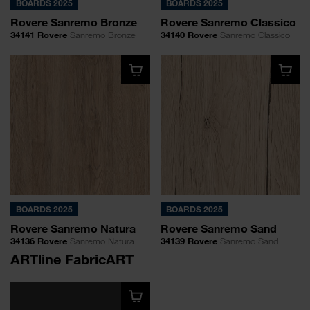
BOARDS 2025
BOARDS 2025
Rovere Sanremo Bronze
Rovere Sanremo Classico
34141 Rovere
Sanremo Bronze
34140 Rovere
Sanremo Classico
BOARDS 2025
BOARDS 2025
Rovere Sanremo Natura
Rovere Sanremo Sand
34136 Rovere
Sanremo Natura
34139 Rovere
Sanremo Sand
ARTline FabricART