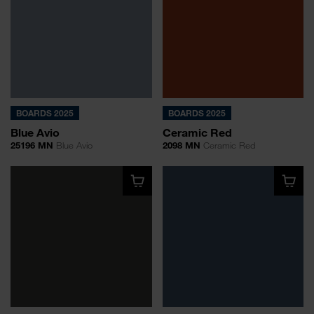
BOARDS 2025
BOARDS 2025
Blue Avio
Ceramic Red
25196 MN
Blue Avio
2098 MN
Ceramic Red