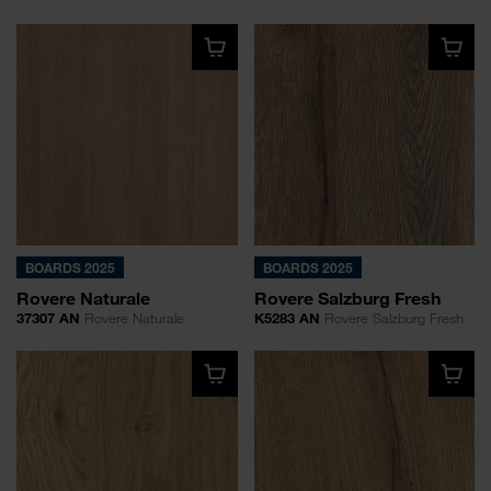
BOARDS 2025
BOARDS 2025
Rovere Naturale
Rovere Salzburg Fresh
37307 AN
Rovere Naturale
K5283 AN
Rovere Salzburg Fresh