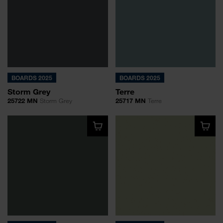
BOARDS 2025
BOARDS 2025
Storm Grey
Terre
25722 MN
Storm Grey
25717 MN
Terre