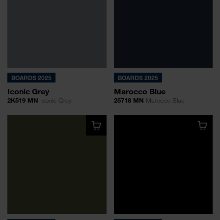
BOARDS 2025
BOARDS 2025
Iconic Grey
Marocco Blue
2K519 MN
Iconic Grey
25718 MN
Marocco Blue