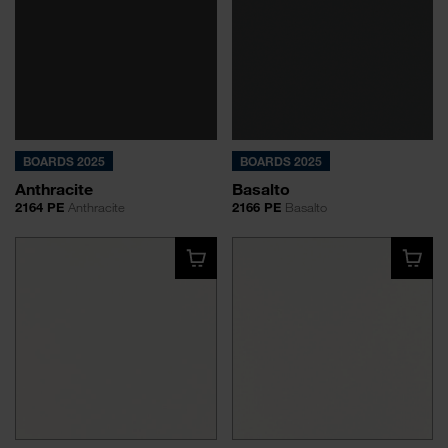
BOARDS 2025
BOARDS 2025
Anthracite
Basalto
2164 PE
Anthracite
2166 PE
Basalto