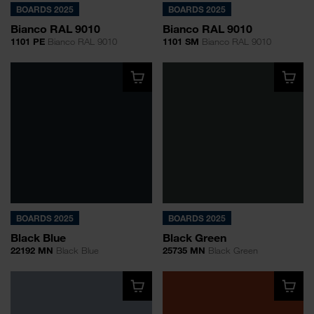
BOARDS 2025
BOARDS 2025
Bianco RAL 9010
Bianco RAL 9010
1101 PE
Bianco RAL 9010
1101 SM
Bianco RAL 9010
BOARDS 2025
BOARDS 2025
Black Blue
Black Green
22192 MN
Black Blue
25735 MN
Black Green