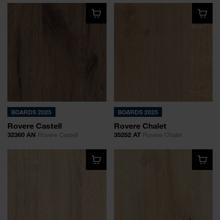
BOARDS 2025
BOARDS 2025
Rovere Castell
Rovere Chalet
32360 AN
Rovere Castell
35252 AT
Rovere Chalet