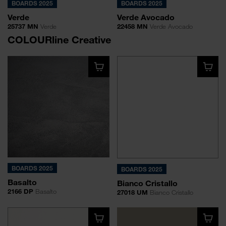
BOARDS 2025
BOARDS 2025
Verde
Verde Avocado
25737 MN
Verde
22458 MN
Verde Avocado
COLOURline Creative
BOARDS 2025
BOARDS 2025
Basalto
Bianco Cristallo
2166 DP
Basalto
27018 UM
Bianco Cristallo