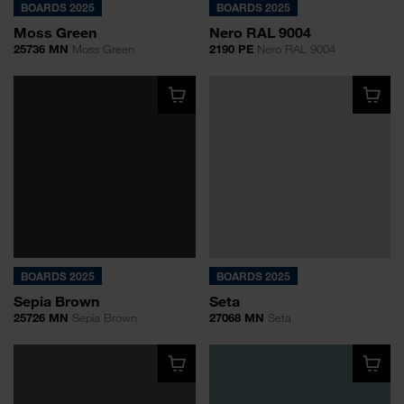
BOARDS 2025
BOARDS 2025
Moss Green
Nero RAL 9004
25736 MN
Moss Green
2190 PE
Nero RAL 9004
BOARDS 2025
BOARDS 2025
Sepia Brown
Seta
25726 MN
Sepia Brown
27068 MN
Seta