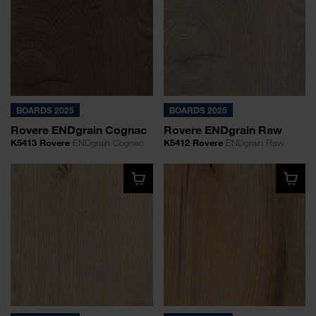
BOARDS 2025
BOARDS 2025
Rovere ENDgrain Cognac
Rovere ENDgrain Raw
K5413 Rovere
ENDgrain Cognac
K5412 Rovere
ENDgrain Raw