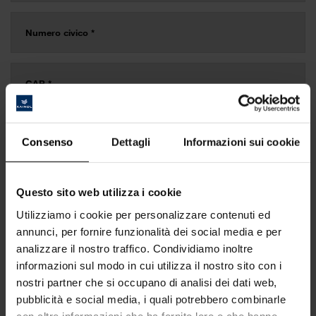
Consenso
Dettagli
Informazioni sui cookie
Questo sito web utilizza i cookie
Utilizziamo i cookie per personalizzare contenuti ed
annunci, per fornire funzionalità dei social media e per
analizzare il nostro traffico. Condividiamo inoltre
informazioni sul modo in cui utilizza il nostro sito con i
nostri partner che si occupano di analisi dei dati web,
pubblicità e social media, i quali potrebbero combinarle
con altre informazioni che ha fornito loro o che hanno