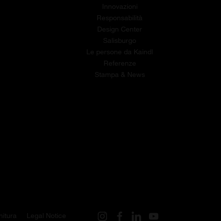
Innovazioni
Responsabilità
Design Center
Salisburgo
Le persone da Kaindl
Referenze
Stampa & News
nitura
Legal Notice