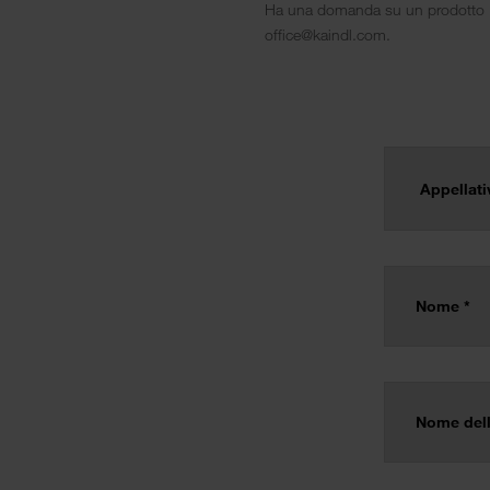
Ha una domanda su un prodotto Kai
office@kaindl.com.