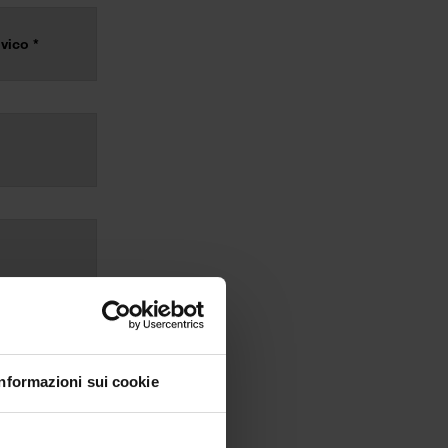
Informazioni sui cookie