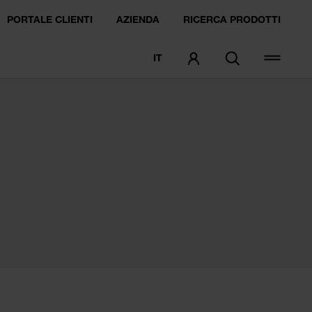
PORTALE CLIENTI
AZIENDA
RICERCA PRODOTTI
IT