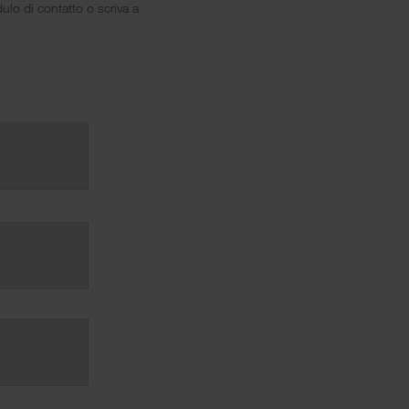
ulo di contatto o scriva a