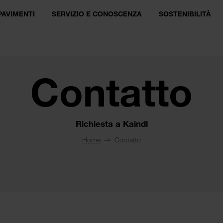
PAVIMENTI
SERVIZIO E CONOSCENZA
SOSTENIBILITÀ
Contatto
Richiesta a Kaindl
Home
Contatto