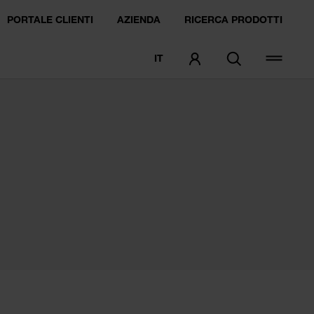
PORTALE CLIENTI
AZIENDA
RICERCA PRODOTTI
IT