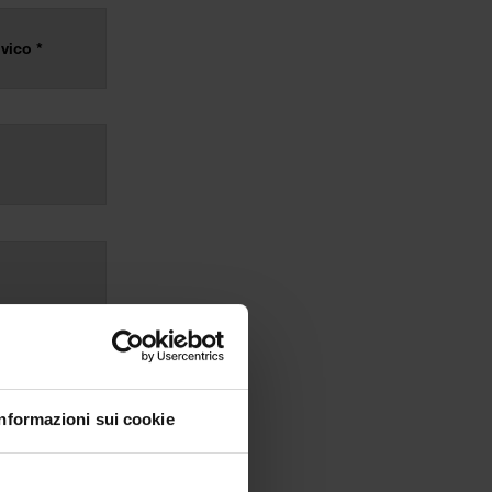
Informazioni sui cookie