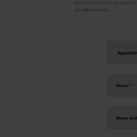
Ha una domanda su un prodotto Kai
office@kaindl.com.