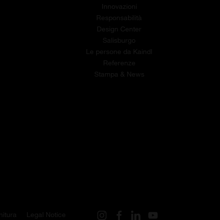
Innovazioni
Responsabilità
Design Center
Salisburgo
Le persone da Kaindl
Referenze
Stampa & News
nitura
Legal Notice