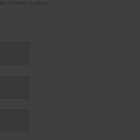
ulo di contatto o scriva a