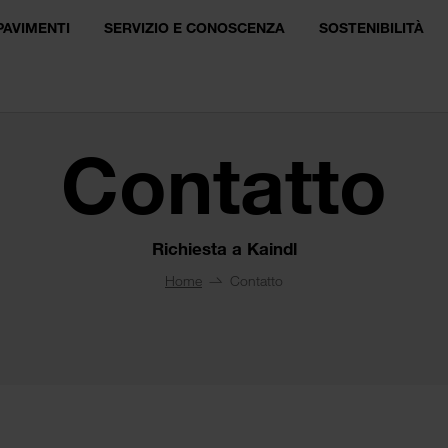
PAVIMENTI
SERVIZIO E CONOSCENZA
SOSTENIBILITÀ
Contatto
Richiesta a Kaindl
Home
Contatto