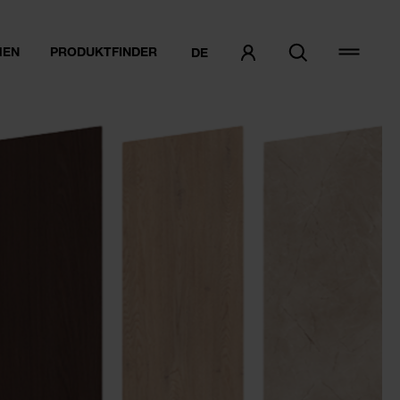
MEN
PRODUKTFINDER
DE