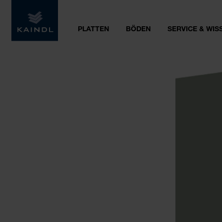
PLATTEN
BÖDEN
SERVICE & WIS