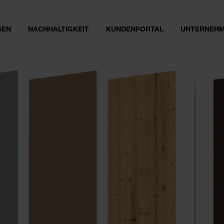
SEN
NACHHALTIGKEIT
KUNDENPORTAL
UNTERNEH