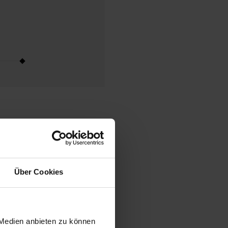
Über Cookies
INGERPRINT COLLECTION
 Medien anbieten zu können