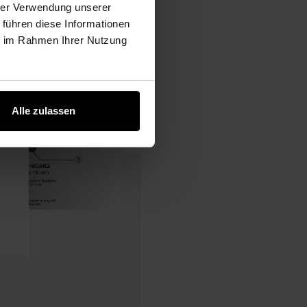
hrer Verwendung unserer
 führen diese Informationen
ie im Rahmen Ihrer Nutzung
Alle zulassen