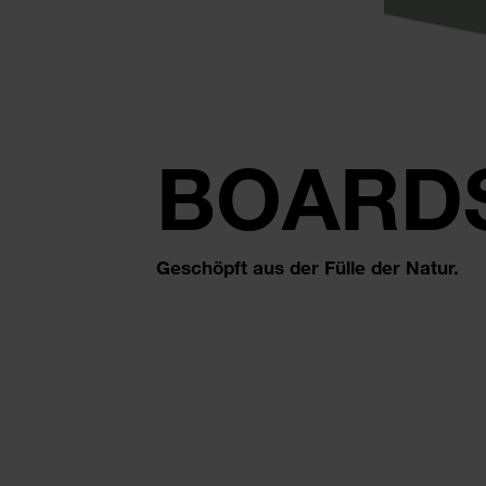
BOARD
Geschöpft aus der Fülle der Natur.