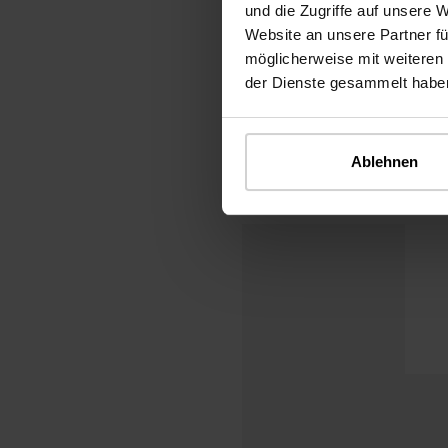
und die Zugriffe auf unsere 
Website an unsere Partner fü
möglicherweise mit weiteren
der Dienste gesammelt habe
Ablehnen