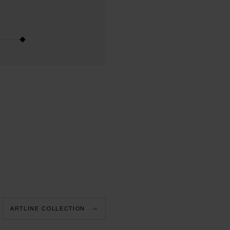
ARTLINE COLLECTION