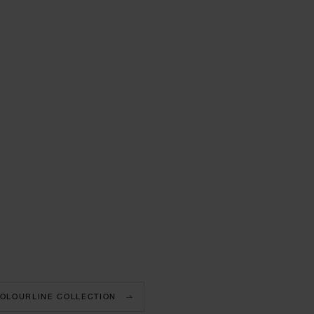
OLOURLINE COLLECTION