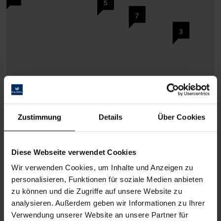
5
7
3
Zustimmung
Details
Über Cookies
3
Diese Webseite verwendet Cookies
Wir verwenden Cookies, um Inhalte und Anzeigen zu
personalisieren, Funktionen für soziale Medien anbieten
zu können und die Zugriffe auf unsere Website zu
analysieren. Außerdem geben wir Informationen zu Ihrer
Verwendung unserer Website an unsere Partner für