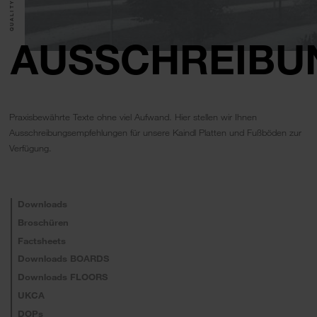
AUSSCHREIBU
Praxisbewährte Texte ohne viel Aufwand. Hier stellen wir Ihnen
Ausschreibungsempfehlungen für unsere Kaindl Platten und Fußböden zur
Verfügung.
Downloads
Broschüren
Factsheets
Downloads BOARDS
Downloads FLOORS
UKCA
DOPs