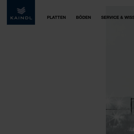
PLATTEN
BÖDEN
SERVICE & WIS