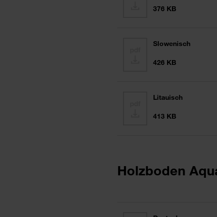
376 KB
Slowenisch
426 KB
Litauisch
413 KB
Holzboden Aqu