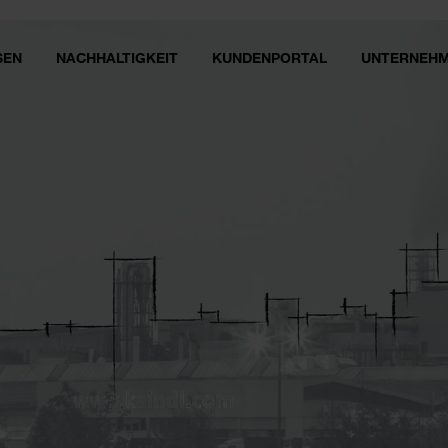
SEN
NACHHALTIGKEIT
KUNDENPORTAL
UNTERNEH