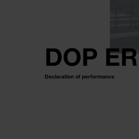
DOP E
Declaration of performance