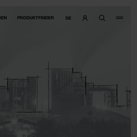
MEN
PRODUKTFINDER
DE