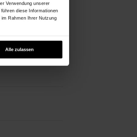
hrer Verwendung unserer
 führen diese Informationen
ie im Rahmen Ihrer Nutzung
Alle zulassen