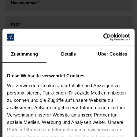
Zustimmung
Details
Über Cookies
Diese Webseite verwendet Cookies
Wir verwenden Cookies, um Inhalte und Anzeigen zu
personalisieren, Funktionen für soziale Medien anbieten
zu können und die Zugriffe auf unsere Website zu
analysieren. Außerdem geben wir Informationen zu Ihrer
Verwendung unserer Website an unsere Partner für
soziale Medien, Werbung und Analysen weiter. Unsere
Partner führen diese Informationen möglicherweise mit
weiteren Daten zusammen, die Sie ihnen bereitgestellt