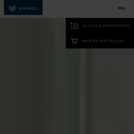
GLEICH AUSPROBIEREN
MUSTER BESTELLEN