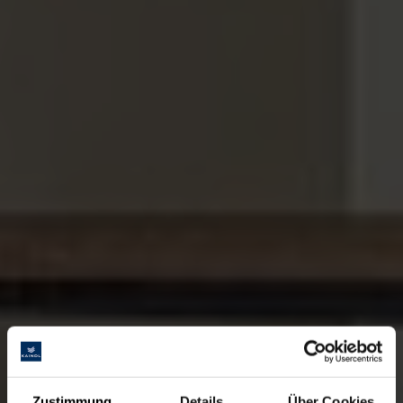
Zustimmung
Details
Über Cookies