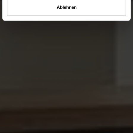
Ablehnen