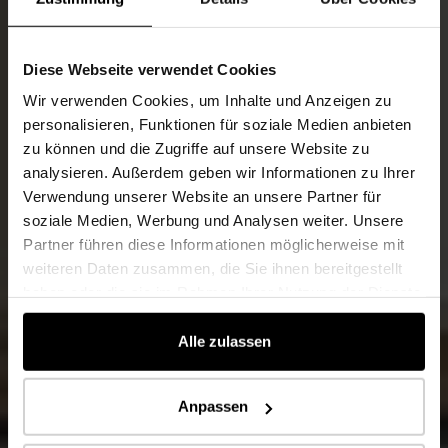
Diese Webseite verwendet Cookies
Wir verwenden Cookies, um Inhalte und Anzeigen zu
personalisieren, Funktionen für soziale Medien anbieten
zu können und die Zugriffe auf unsere Website zu
analysieren. Außerdem geben wir Informationen zu Ihrer
Verwendung unserer Website an unsere Partner für
soziale Medien, Werbung und Analysen weiter. Unsere
Partner führen diese Informationen möglicherweise mit
weiteren Daten zusammen, die Sie ihnen bereitgestellt
haben oder die sie im Rahmen Ihrer Nutzung der Dienste
gesammelt haben.
Alle zulassen
Anpassen