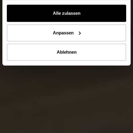
gesammelt haben.
Alle zulassen
Anpassen
Ablehnen