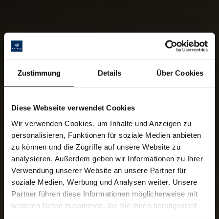
Zustimmung
Details
Über Cookies
Diese Webseite verwendet Cookies
Wir verwenden Cookies, um Inhalte und Anzeigen zu
personalisieren, Funktionen für soziale Medien anbieten
zu können und die Zugriffe auf unsere Website zu
analysieren. Außerdem geben wir Informationen zu Ihrer
Verwendung unserer Website an unsere Partner für
soziale Medien, Werbung und Analysen weiter. Unsere
Partner führen diese Informationen möglicherweise mit
weiteren Daten zusammen, die Sie ihnen bereitgestellt
haben oder die sie im Rahmen Ihrer Nutzung der Dienste