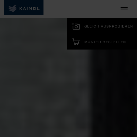
GLEICH AUSPROBIEREN
MUSTER BESTELLEN