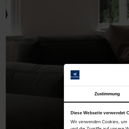
Zustimmung
Diese Webseite verwendet 
Wir verwenden Cookies, um I
und die Zugriffe auf unsere 