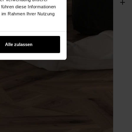
 führen diese Informationen
ie im Rahmen Ihrer Nutzung
Alle zulassen