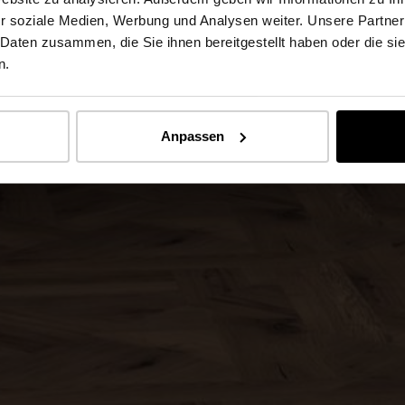
r soziale Medien, Werbung und Analysen weiter. Unsere Partner
 Daten zusammen, die Sie ihnen bereitgestellt haben oder die s
n.
Anpassen