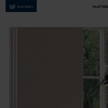
PLATTEN