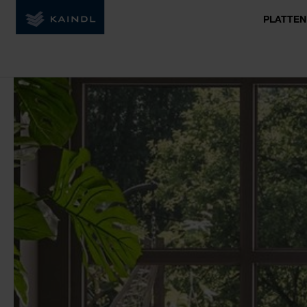
PLATTEN