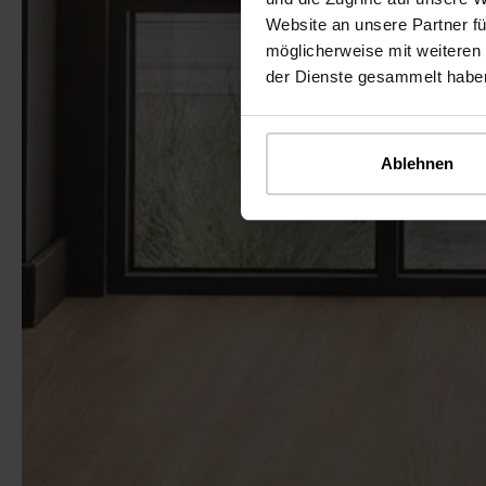
Website an unsere Partner fü
möglicherweise mit weiteren
der Dienste gesammelt habe
Ablehnen