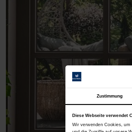
Zustimmung
Diese Webseite verwendet 
Wir verwenden Cookies, um I
und die Zugriffe auf unsere 