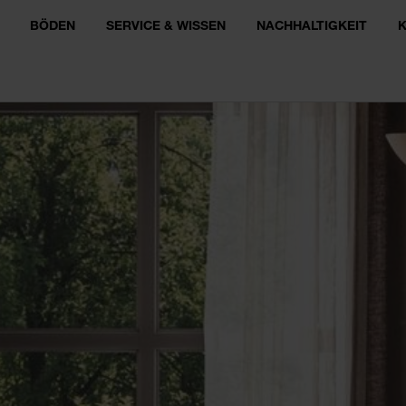
BÖDEN
SERVICE & WISSEN
NACHHALTIGKEIT