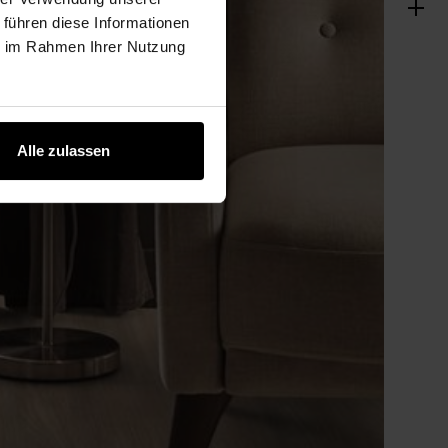
 führen diese Informationen
ie im Rahmen Ihrer Nutzung
Alle zulassen