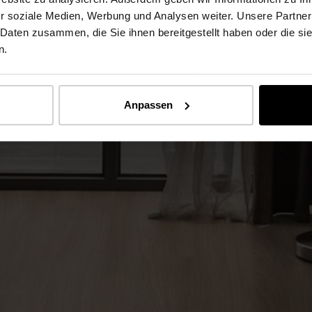
r soziale Medien, Werbung und Analysen weiter. Unsere Partner
 Daten zusammen, die Sie ihnen bereitgestellt haben oder die s
n.
Anpassen