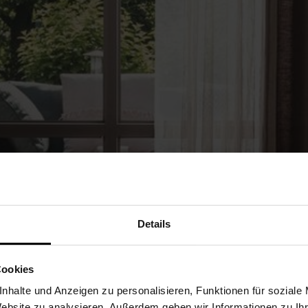
Details
Cookies
nhalte und Anzeigen zu personalisieren, Funktionen für soziale
Website zu analysieren. Außerdem geben wir Informationen zu I