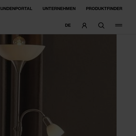
KUNDENPORTAL
UNTERNEHMEN
PRODUKTFINDER
DE
MUSTER BESTELLEN