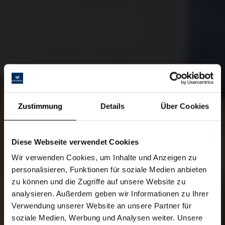
Zustimmung
Details
Über Cookies
Diese Webseite verwendet Cookies
Wir verwenden Cookies, um Inhalte und Anzeigen zu
personalisieren, Funktionen für soziale Medien anbieten
zu können und die Zugriffe auf unsere Website zu
analysieren. Außerdem geben wir Informationen zu Ihrer
Verwendung unserer Website an unsere Partner für
soziale Medien, Werbung und Analysen weiter. Unsere