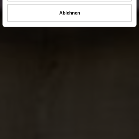
Ablehnen