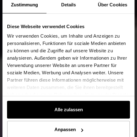
Zustimmung
Details
Über Cookies
Diese Webseite verwendet Cookies
Wir verwenden Cookies, um Inhalte und Anzeigen zu
personalisieren, Funktionen für soziale Medien anbieten
zu können und die Zugriffe auf unsere Website zu
analysieren. Außerdem geben wir Informationen zu Ihrer
Verwendung unserer Website an unsere Partner für
soziale Medien, Werbung und Analysen weiter. Unsere
Partner führen diese Informationen möglicherweise mit
weiteren Daten zusammen, die Sie ihnen bereitgestellt
haben oder die sie im Rahmen Ihrer Nutzung der Dienste
gesammelt haben.
Alle zulassen
Anpassen