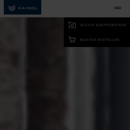
GLEICH AUSPROBIEREN
MUSTER BESTELLEN