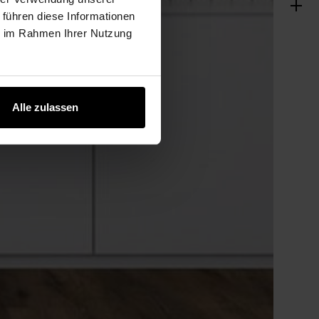
 führen diese Informationen
ie im Rahmen Ihrer Nutzung
Alle zulassen