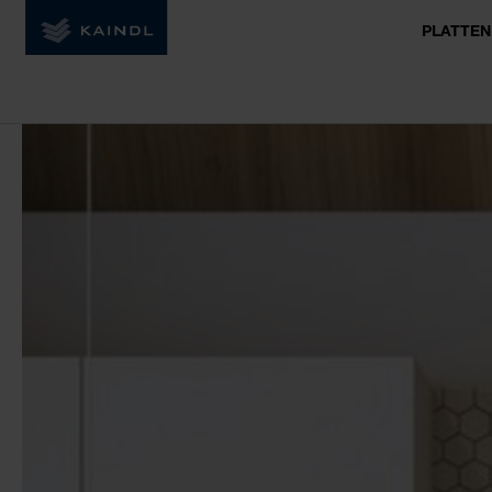
PLATTEN