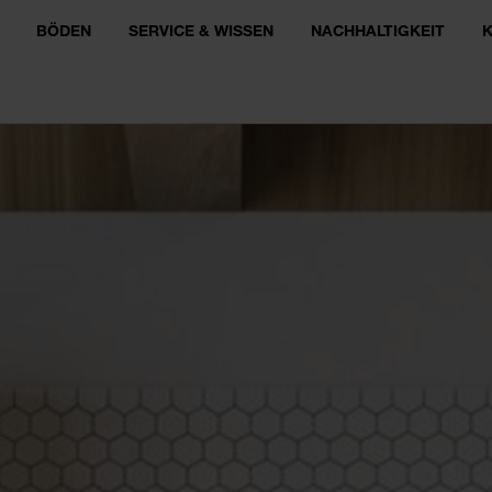
BÖDEN
SERVICE & WISSEN
NACHHALTIGKEIT