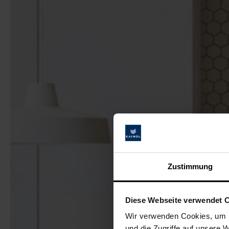
Zustimmung
Diese Webseite verwendet 
Wir verwenden Cookies, um I
und die Zugriffe auf unsere 