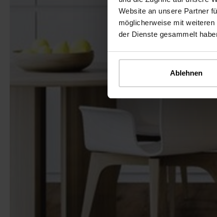
Website an unsere Partner fü
möglicherweise mit weiteren
der Dienste gesammelt habe
Ablehnen