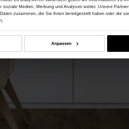
r soziale Medien, Werbung und Analysen weiter. Unsere Partner
 Daten zusammen, die Sie ihnen bereitgestellt haben oder die s
n.
Anpassen