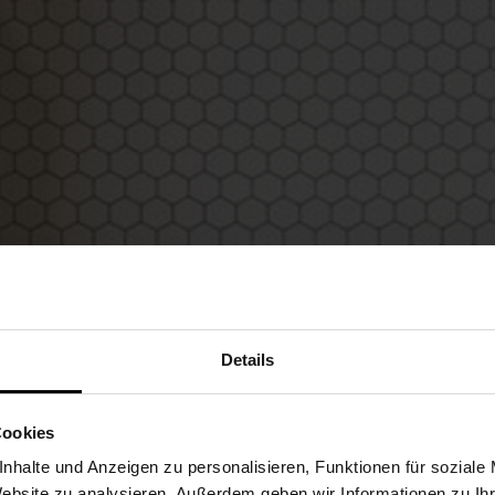
Details
Cookies
nhalte und Anzeigen zu personalisieren, Funktionen für soziale
Website zu analysieren. Außerdem geben wir Informationen zu I