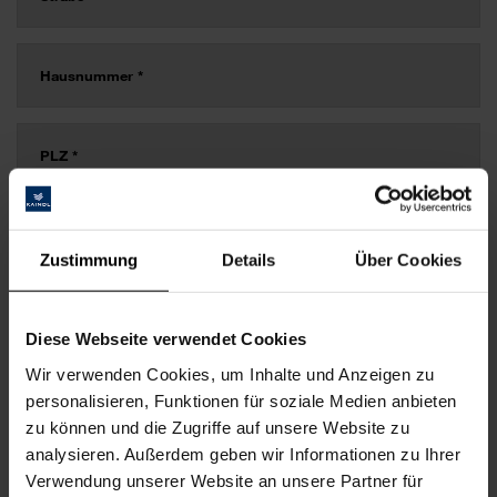
Zustimmung
Details
Über Cookies
Diese Webseite verwendet Cookies
Wir verwenden Cookies, um Inhalte und Anzeigen zu
personalisieren, Funktionen für soziale Medien anbieten
zu können und die Zugriffe auf unsere Website zu
analysieren. Außerdem geben wir Informationen zu Ihrer
Verwendung unserer Website an unsere Partner für