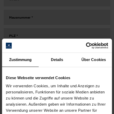
Zustimmung
Details
Über Cookies
Diese Webseite verwendet Cookies
Wir verwenden Cookies, um Inhalte und Anzeigen zu
personalisieren, Funktionen für soziale Medien anbieten
zu können und die Zugriffe auf unsere Website zu
analysieren. Außerdem geben wir Informationen zu Ihrer
Verwendung unserer Website an unsere Partner für