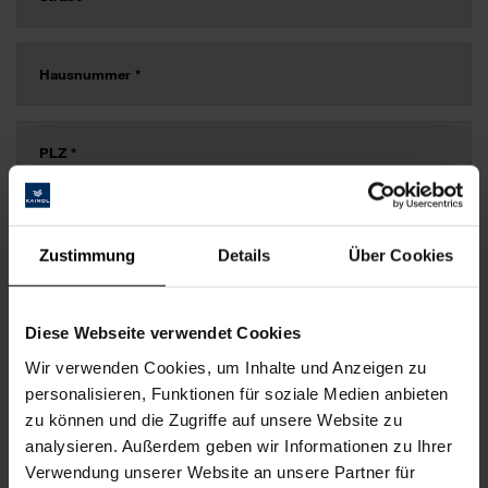
Zustimmung
Details
Über Cookies
Diese Webseite verwendet Cookies
Wir verwenden Cookies, um Inhalte und Anzeigen zu
personalisieren, Funktionen für soziale Medien anbieten
zu können und die Zugriffe auf unsere Website zu
analysieren. Außerdem geben wir Informationen zu Ihrer
Verwendung unserer Website an unsere Partner für