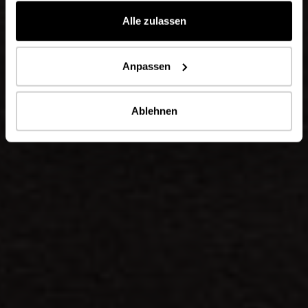
gesammelt haben.
Alle zulassen
Anpassen
Ablehnen