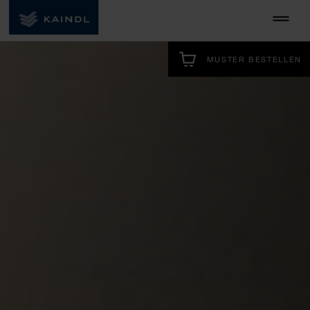
MUSTER BESTELLEN