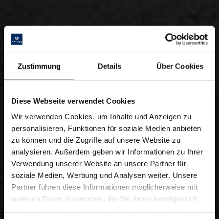
Zustimmung
Details
Über Cookies
Diese Webseite verwendet Cookies
Wir verwenden Cookies, um Inhalte und Anzeigen zu
personalisieren, Funktionen für soziale Medien anbieten
zu können und die Zugriffe auf unsere Website zu
analysieren. Außerdem geben wir Informationen zu Ihrer
Verwendung unserer Website an unsere Partner für
soziale Medien, Werbung und Analysen weiter. Unsere
Partner führen diese Informationen möglicherweise mit
weiteren Daten zusammen, die Sie ihnen bereitgestellt
haben oder die sie im Rahmen Ihrer Nutzung der Dienste