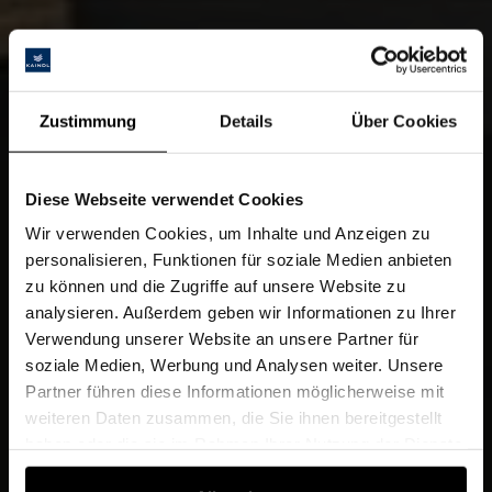
Zustimmung
Details
Über Cookies
Diese Webseite verwendet Cookies
Wir verwenden Cookies, um Inhalte und Anzeigen zu
personalisieren, Funktionen für soziale Medien anbieten
zu können und die Zugriffe auf unsere Website zu
analysieren. Außerdem geben wir Informationen zu Ihrer
Verwendung unserer Website an unsere Partner für
soziale Medien, Werbung und Analysen weiter. Unsere
Partner führen diese Informationen möglicherweise mit
weiteren Daten zusammen, die Sie ihnen bereitgestellt
haben oder die sie im Rahmen Ihrer Nutzung der Dienste
gesammelt haben.