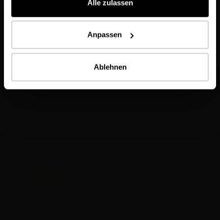
Alle zulassen
Anpassen
Ablehnen