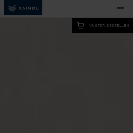
MUSTER BESTELLEN