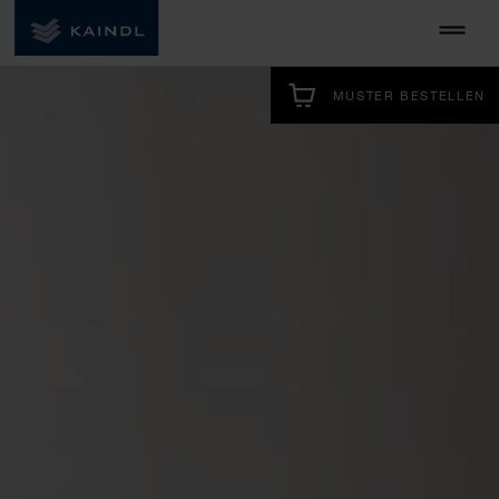
MUSTER BESTELLEN