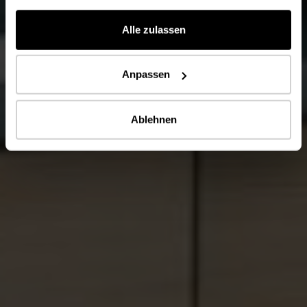
gesammelt haben.
Alle zulassen
Anpassen
Ablehnen