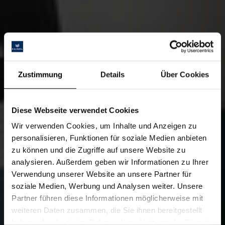
Zustimmung
Details
Über Cookies
Diese Webseite verwendet Cookies
Wir verwenden Cookies, um Inhalte und Anzeigen zu
personalisieren, Funktionen für soziale Medien anbieten
zu können und die Zugriffe auf unsere Website zu
analysieren. Außerdem geben wir Informationen zu Ihrer
Verwendung unserer Website an unsere Partner für
soziale Medien, Werbung und Analysen weiter. Unsere
Partner führen diese Informationen möglicherweise mit
weiteren Daten zusammen, die Sie ihnen bereitgestellt
haben oder die sie im Rahmen Ihrer Nutzung der Dienste