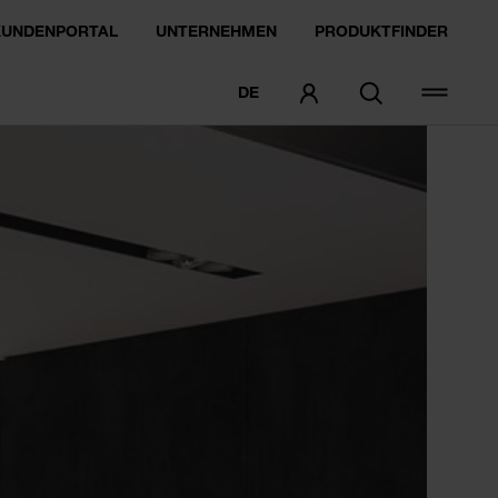
KUNDENPORTAL
UNTERNEHMEN
PRODUKTFINDER
DE
MUSTER BESTELLEN