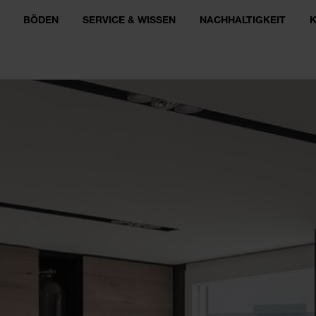
BÖDEN
SERVICE & WISSEN
NACHHALTIGKEIT