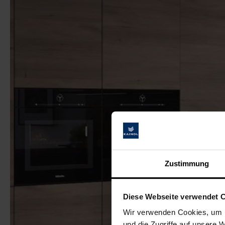
Zustimmung
Diese Webseite verwendet 
Wir verwenden Cookies, um I
und die Zugriffe auf unsere 