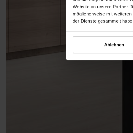
Website an unsere Partner fü
möglicherweise mit weiteren
der Dienste gesammelt habe
Ablehnen