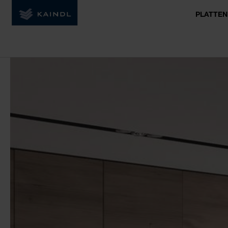
PLATTEN