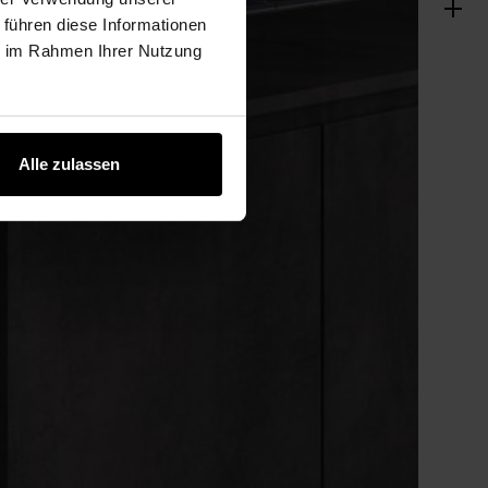
 führen diese Informationen
ie im Rahmen Ihrer Nutzung
Alle zulassen