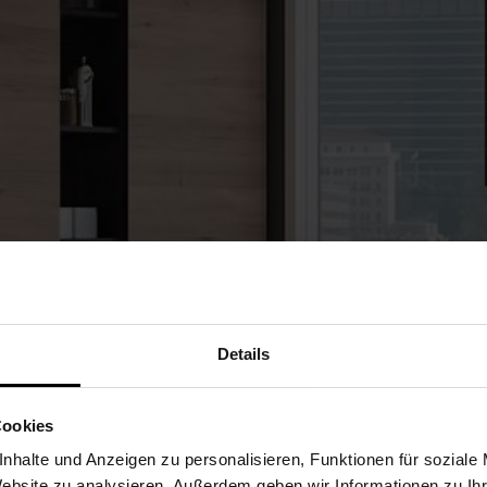
Details
Cookies
nhalte und Anzeigen zu personalisieren, Funktionen für soziale
Website zu analysieren. Außerdem geben wir Informationen zu I