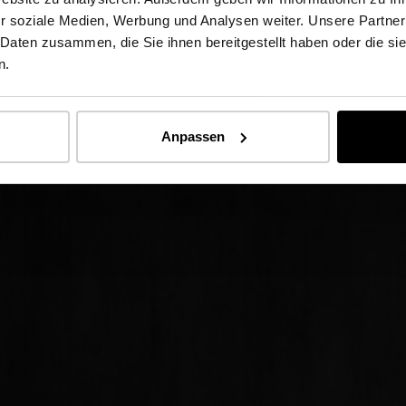
r soziale Medien, Werbung und Analysen weiter. Unsere Partner
 Daten zusammen, die Sie ihnen bereitgestellt haben oder die s
n.
Anpassen