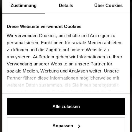
Zustimmung
Details
Über Cookies
Diese Webseite verwendet Cookies
Wir verwenden Cookies, um Inhalte und Anzeigen zu
personalisieren, Funktionen für soziale Medien anbieten
zu können und die Zugriffe auf unsere Website zu
analysieren. Außerdem geben wir Informationen zu Ihrer
Verwendung unserer Website an unsere Partner für
soziale Medien, Werbung und Analysen weiter. Unsere
Partner führen diese Informationen möglicherweise mit
weiteren Daten zusammen, die Sie ihnen bereitgestellt
haben oder die sie im Rahmen Ihrer Nutzung der Dienste
gesammelt haben.
Alle zulassen
Anpassen