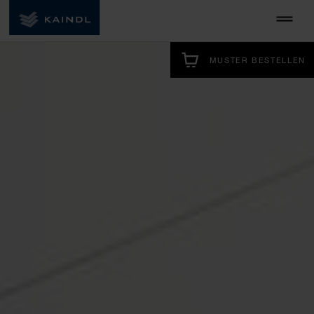
MUSTER BESTELLEN