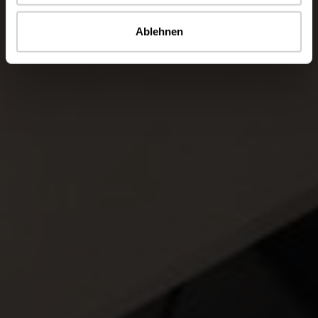
Ablehnen