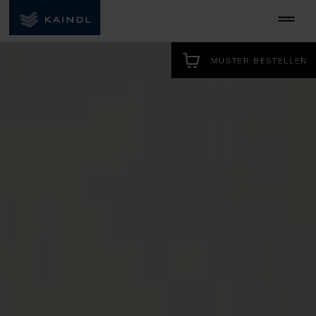
MUSTER BESTELLEN