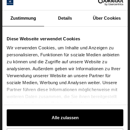
Zustimmung
Details
Über Cookies
Diese Webseite verwendet Cookies
Wir verwenden Cookies, um Inhalte und Anzeigen zu
personalisieren, Funktionen für soziale Medien anbieten
zu können und die Zugriffe auf unsere Website zu
analysieren. Außerdem geben wir Informationen zu Ihrer
Verwendung unserer Website an unsere Partner für
soziale Medien, Werbung und Analysen weiter. Unsere
Partner führen diese Informationen möglicherweise mit
weiteren Daten zusammen, die Sie ihnen bereitgestellt
haben oder die sie im Rahmen Ihrer Nutzung der Dienste
gesammelt haben.
Alle zulassen