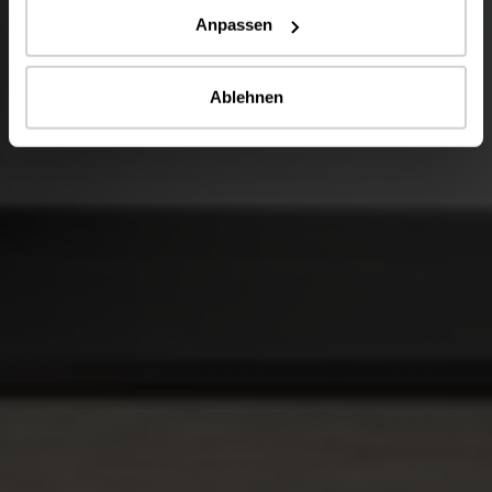
Anpassen
Ablehnen