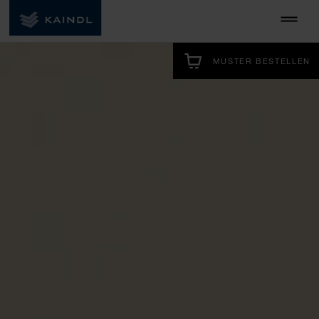
MUSTER BESTELLEN