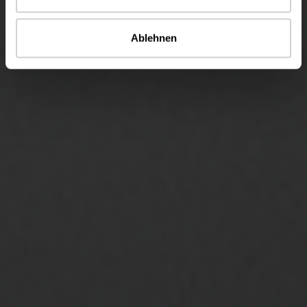
Ablehnen