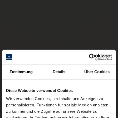
Zustimmung
Details
Über Cookies
Diese Webseite verwendet Cookies
Wir verwenden Cookies, um Inhalte und Anzeigen zu
personalisieren, Funktionen für soziale Medien anbieten
zu können und die Zugriffe auf unsere Website zu
analysieren. Außerdem geben wir Informationen zu Ihrer