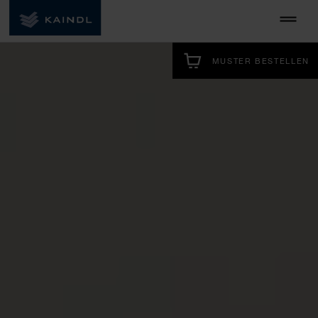
MUSTER BESTELLEN