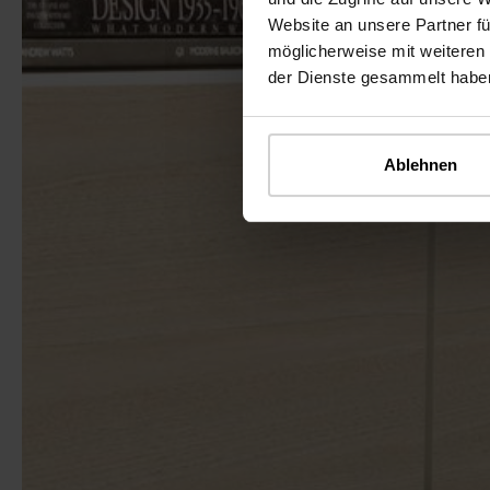
Website an unsere Partner fü
möglicherweise mit weiteren
der Dienste gesammelt habe
Ablehnen