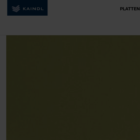
PLATTEN