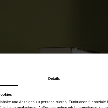
Details
Cookies
nhalte und Anzeigen zu personalisieren, Funktionen für soziale
Website zu analysieren. Außerdem geben wir Informationen zu I