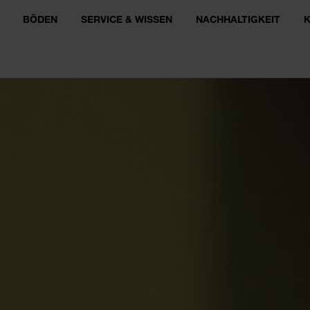
BÖDEN
SERVICE & WISSEN
NACHHALTIGKEIT