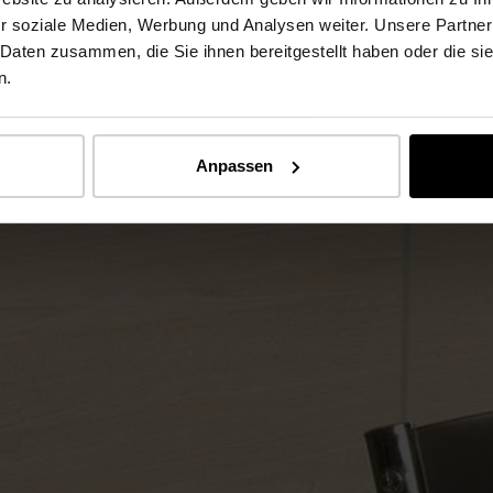
r soziale Medien, Werbung und Analysen weiter. Unsere Partner
 Daten zusammen, die Sie ihnen bereitgestellt haben oder die s
n.
Anpassen