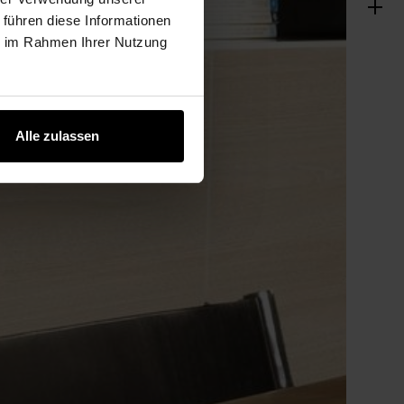
 führen diese Informationen
ie im Rahmen Ihrer Nutzung
Alle zulassen