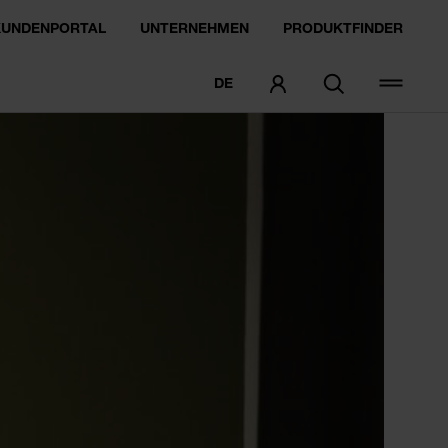
KUNDENPORTAL
UNTERNEHMEN
PRODUKTFINDER
DE
MUSTER BESTELLEN