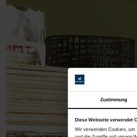
Zustimmung
Diese Webseite verwendet 
Wir verwenden Cookies, um I
und die Zugriffe auf unsere 