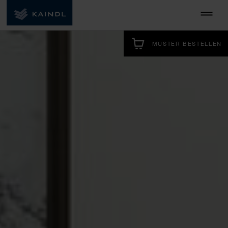
MUSTER BESTELLEN