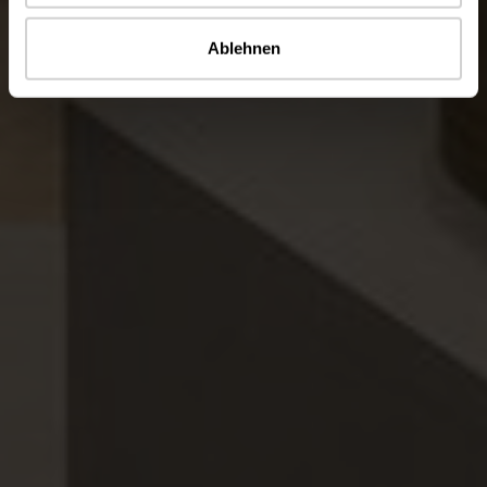
Ablehnen