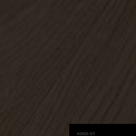
K2823 GT