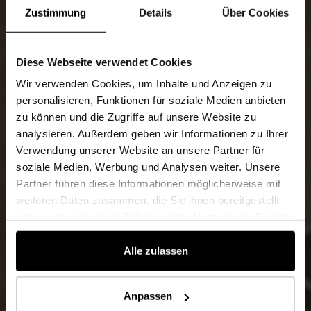
Zustimmung
Details
Über Cookies
Diese Webseite verwendet Cookies
Wir verwenden Cookies, um Inhalte und Anzeigen zu
personalisieren, Funktionen für soziale Medien anbieten
zu können und die Zugriffe auf unsere Website zu
analysieren. Außerdem geben wir Informationen zu Ihrer
Verwendung unserer Website an unsere Partner für
soziale Medien, Werbung und Analysen weiter. Unsere
Partner führen diese Informationen möglicherweise mit
weiteren Daten zusammen, die Sie ihnen bereitgestellt
haben oder die sie im Rahmen Ihrer Nutzung der Dienste
gesammelt haben.
Alle zulassen
Anpassen