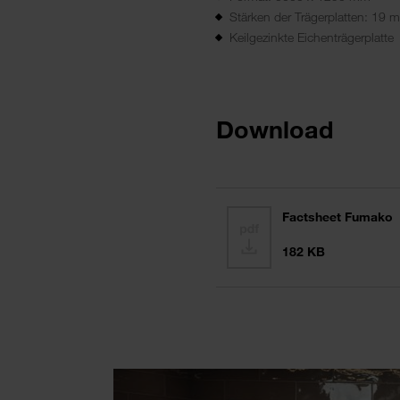
Stärken der Trägerplatten: 19
Keilgezinkte Eichenträgerplatte
Download
Factsheet Fumako
182 KB