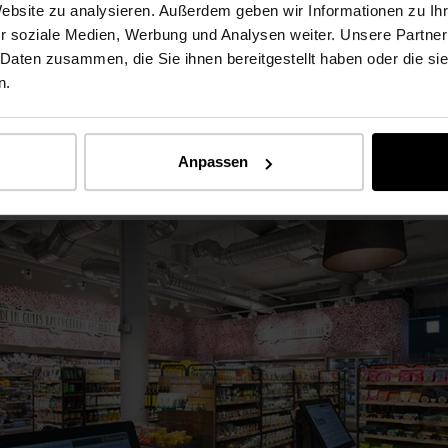
Website zu analysieren. Außerdem geben wir Informationen zu I
ZU DEN EICHENFURNIEREN
r soziale Medien, Werbung und Analysen weiter. Unsere Partner
 Daten zusammen, die Sie ihnen bereitgestellt haben oder die s
n.
Anpassen