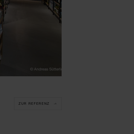
ZUR REFERENZ