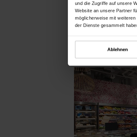
und die Zugriffe auf unsere 
Website an unsere Partner fü
möglicherweise mit weiteren
der Dienste gesammelt habe
Ablehnen