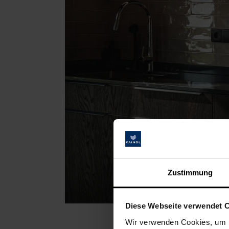
Zustimmung
Diese Webseite verwendet 
Wir verwenden Cookies, um I