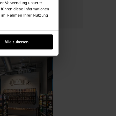
hrer Verwendung unserer
 führen diese Informationen
ie im Rahmen Ihrer Nutzung
Alle zulassen