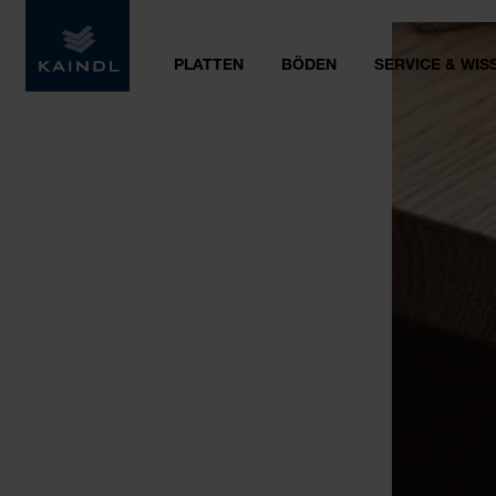
PLATTEN
BÖDEN
SERVICE & WIS