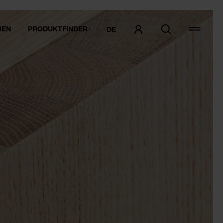
MEN
PRODUKTFINDER
DE