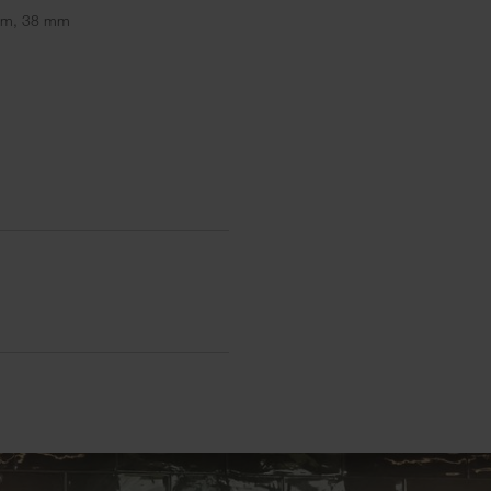
 mm, 38 mm