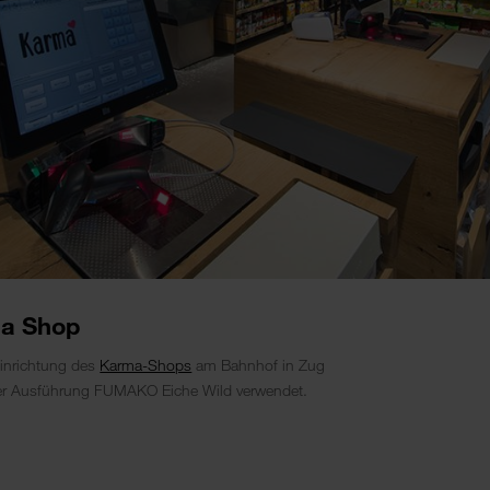
ma Shop
inrichtung des
Karma-Shops
am Bahnhof in Zug
 der Ausführung FUMAKO Eiche Wild verwendet.