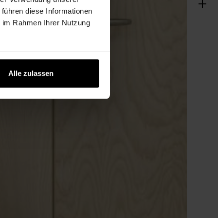
 führen diese Informationen
ie im Rahmen Ihrer Nutzung
Alle zulassen