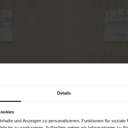
Details
Cookies
nhalte und Anzeigen zu personalisieren, Funktionen für soziale
Website zu analysieren. Außerdem geben wir Informationen zu I