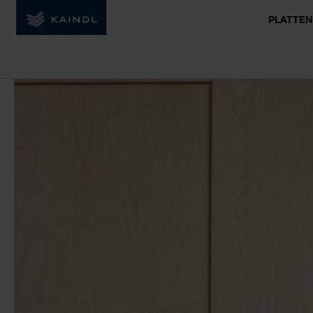
PLATTEN