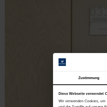
Zustimmung
Diese Webseite verwendet 
Wir verwenden Cookies, um I
und die Zugriffe auf unsere 