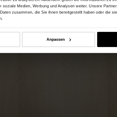
r soziale Medien, Werbung und Analysen weiter. Unsere Partner
 Daten zusammen, die Sie ihnen bereitgestellt haben oder die s
n.
Anpassen