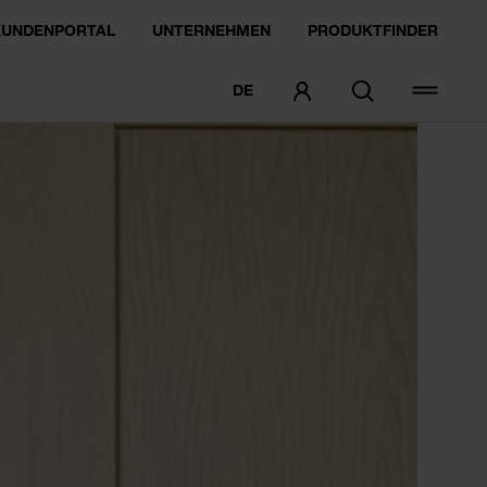
KUNDENPORTAL
UNTERNEHMEN
PRODUKTFINDER
DE
MUSTER BESTELLEN