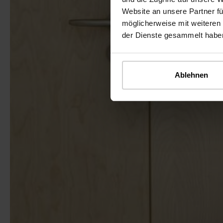
Website an unsere Partner fü
möglicherweise mit weiteren
der Dienste gesammelt habe
Ablehnen