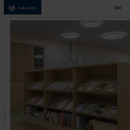
MADE IN SALZBURG.