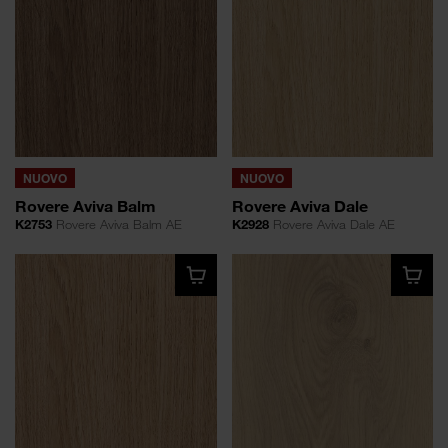
NUOVO
NUOVO
Rovere Aviva Balm
Rovere Aviva Dale
K2753
Rovere Aviva Balm AE
K2928
Rovere Aviva Dale AE