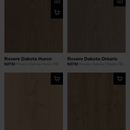
Rovere Dakota Huron
Rovere Dakota Ontario
K2733
Rovere Dakota Huron RB
K2732
Rovere Dakota Ontario RB