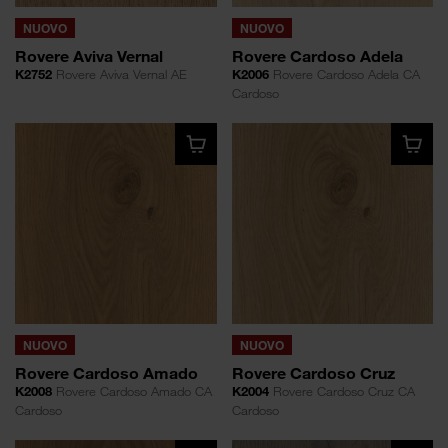
NUOVO
NUOVO
Rovere Aviva Vernal
Rovere Cardoso Adela
K2752
Rovere Aviva Vernal AE
K2006
Rovere Cardoso Adela CA
Cardoso
NUOVO
NUOVO
Rovere Cardoso Amado
Rovere Cardoso Cruz
K2008
Rovere Cardoso Amado CA
K2004
Rovere Cardoso Cruz CA
Cardoso
Cardoso