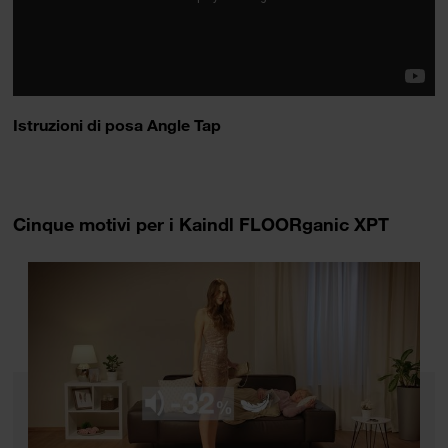
Istruzioni di posa Angle Tap
Cinque motivi per i Kaindl FLOORganic XPT