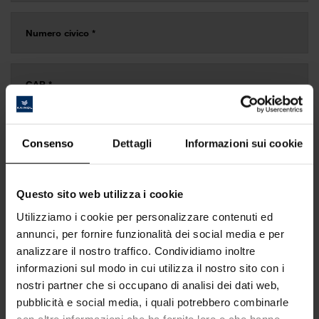
Consenso
Dettagli
Informazioni sui cookie
Questo sito web utilizza i cookie
Utilizziamo i cookie per personalizzare contenuti ed
annunci, per fornire funzionalità dei social media e per
analizzare il nostro traffico. Condividiamo inoltre
informazioni sul modo in cui utilizza il nostro sito con i
nostri partner che si occupano di analisi dei dati web,
pubblicità e social media, i quali potrebbero combinarle
con altre informazioni che ha fornito loro o che hanno