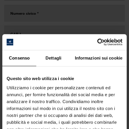
Consenso
Dettagli
Informazioni sui cookie
Questo sito web utilizza i cookie
Utilizziamo i cookie per personalizzare contenuti ed
annunci, per fornire funzionalità dei social media e per
analizzare il nostro traffico. Condividiamo inoltre
informazioni sul modo in cui utilizza il nostro sito con i
nostri partner che si occupano di analisi dei dati web,
pubblicità e social media, i quali potrebbero combinarle
con altre informazioni che ha fornito loro o che hanno