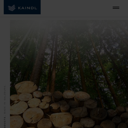
MADE IN SALZBURG.