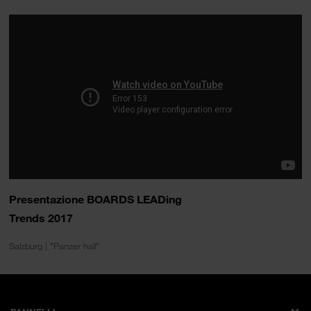
Presentazione BOARDS LEADing
Trends 2017
Salzburg | "Panzer hall"