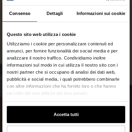
Consenso
Dettagli
Informazioni sui cookie
Questo sito web utilizza i cookie
Utilizziamo i cookie per personalizzare contenuti ed
annunci, per fornire funzionalità dei social media e per
analizzare il nostro traffico. Condividiamo inoltre
informazioni sul modo in cui utilizza il nostro sito con i
nostri partner che si occupano di analisi dei dati web,
pubblicità e social media, i quali potrebbero combinarle
con altre informazioni che ha fornito loro o che hanno
raccolto dal suo utilizzo dei loro servizi.
Accetta tutti