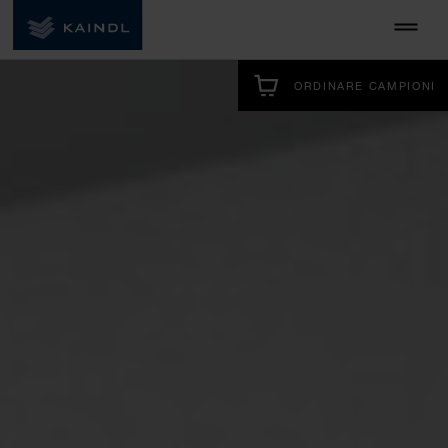
ORDINARE CAMPIONI