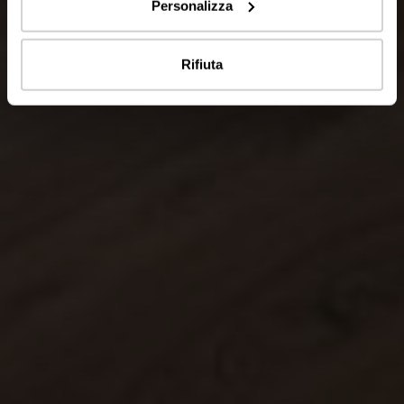
Personalizza
Rifiuta