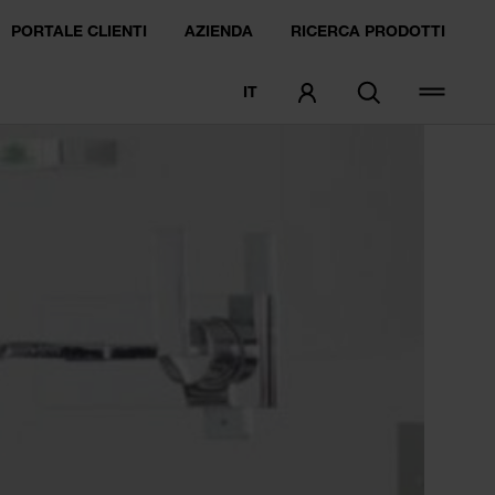
PORTALE CLIENTI
AZIENDA
RICERCA PRODOTTI
IT
ORDINARE CAMPIONI