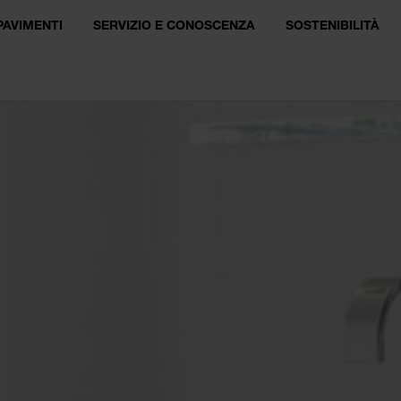
PAVIMENTI
SERVIZIO E CONOSCENZA
SOSTENIBILITÀ