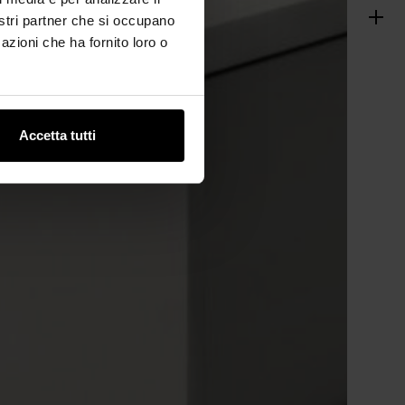
nostri partner che si occupano
azioni che ha fornito loro o
Accetta tutti