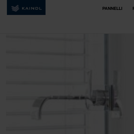
PANNELLI