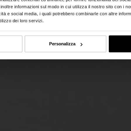
inoltre informazioni sul modo in cui utilizza il nostro sito con i 
icità e social media, i quali potrebbero combinarle con altre inform
lizzo dei loro servizi.
Personalizza