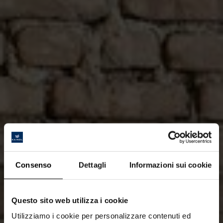
Consenso
Dettagli
Informazioni sui cookie
Questo sito web utilizza i cookie
Utilizziamo i cookie per personalizzare contenuti ed