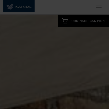
ORDINARE CAMPIONI