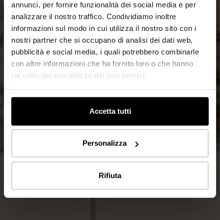
annunci, per fornire funzionalità dei social media e per
analizzare il nostro traffico. Condividiamo inoltre
informazioni sul modo in cui utilizza il nostro sito con i
nostri partner che si occupano di analisi dei dati web,
pubblicità e social media, i quali potrebbero combinarle
con altre informazioni che ha fornito loro o che hanno
raccolto dal suo utilizzo dei loro servizi.
Accetta tutti
Personalizza
Rifiuta