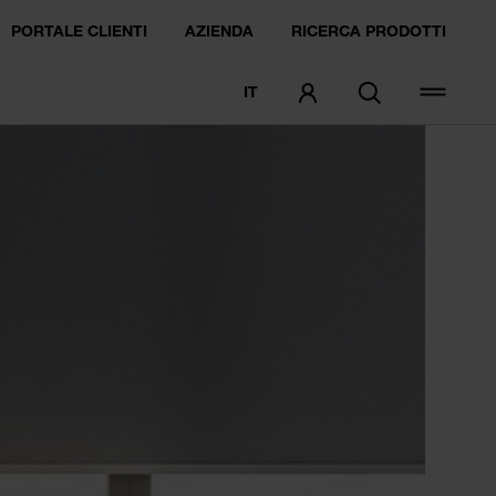
PORTALE CLIENTI
AZIENDA
RICERCA PRODOTTI
IT
ORDINARE CAMPIONI