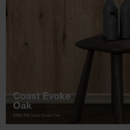
Coast Evoke
Oak
K365 FN
Coast Evoke Oak