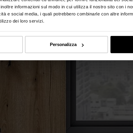
inoltre informazioni sul modo in cui utilizza il nostro sito con i 
icità e social media, i quali potrebbero combinarle con altre inform
lizzo dei loro servizi.
Personalizza