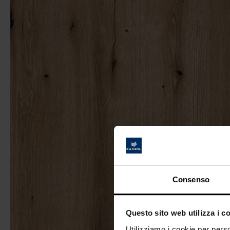
Consenso
Questo sito web utilizza i c
Utilizziamo i cookie per perso