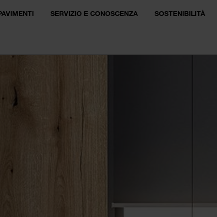
PAVIMENTI
SERVIZIO E CONOSCENZA
SOSTENIBILITÀ