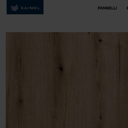
PANNELLI