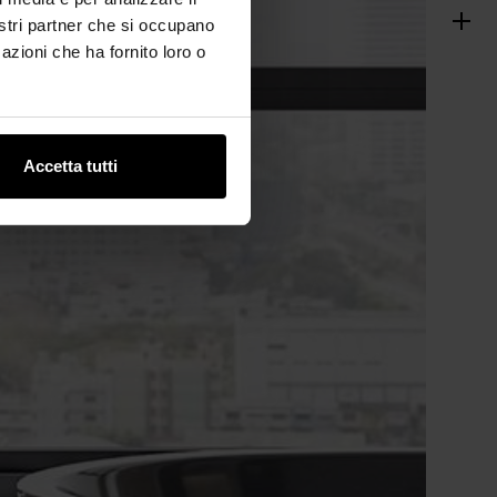
nostri partner che si occupano
azioni che ha fornito loro o
Accetta tutti