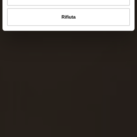
Rifiuta