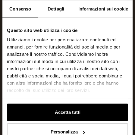
Consenso
Dettagli
Informazioni sui cookie
Questo sito web utilizza i cookie
Utilizziamo i cookie per personalizzare contenuti ed
annunci, per fornire funzionalità dei social media e per
analizzare il nostro traffico. Condividiamo inoltre
informazioni sul modo in cui utilizza il nostro sito con i
nostri partner che si occupano di analisi dei dati web,
pubblicità e social media, i quali potrebbero combinarle
con altre informazioni che ha fornito loro o che hanno
raccolto dal suo utilizzo dei loro servizi.
Accetta tutti
Personalizza