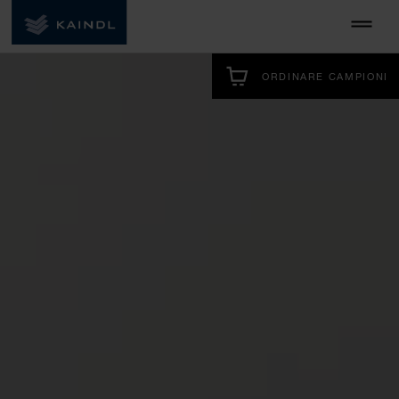
ORDINARE CAMPIONI