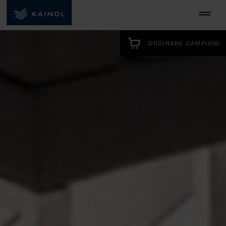
ORDINARE CAMPIONI