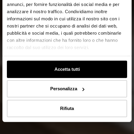
annunci, per fornire funzionalità dei social media e per
analizzare il nostro traffico. Condividiamo inoltre
informazioni sul modo in cui utilizza il nostro sito con i
nostri partner che si occupano di analisi dei dati web,
pubblicità e social media, i quali potrebbero combinarle
con altre informazioni che ha fornito loro o che hanno
raccolto dal suo utilizzo dei loro servizi.
Accetta tutti
Personalizza
Rifiuta