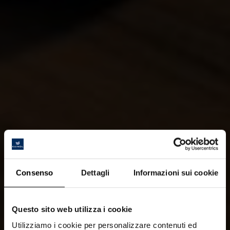
Consenso
Dettagli
Informazioni sui cookie
Questo sito web utilizza i cookie
Utilizziamo i cookie per personalizzare contenuti ed