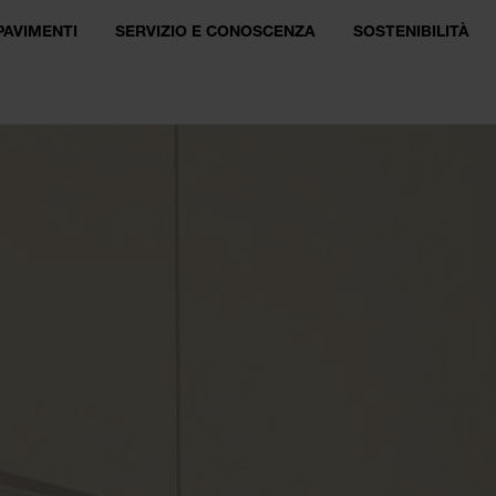
PAVIMENTI
SERVIZIO E CONOSCENZA
SOSTENIBILITÀ