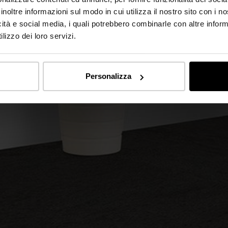
inoltre informazioni sul modo in cui utilizza il nostro sito con i 
icità e social media, i quali potrebbero combinarle con altre inform
lizzo dei loro servizi.
Personalizza