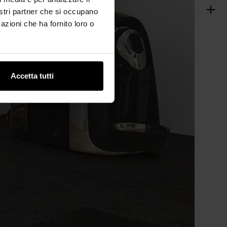
nostri partner che si occupano
azioni che ha fornito loro o
Accetta tutti