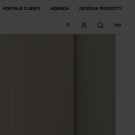
PORTALE CLIENTI
AZIENDA
RICERCA PRODOTTI
IT
ORDINARE CAMPIONI