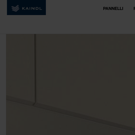
PANNELLI