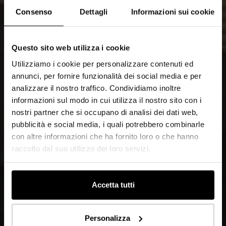
Consenso
Dettagli
Informazioni sui cookie
Questo sito web utilizza i cookie
Utilizziamo i cookie per personalizzare contenuti ed
annunci, per fornire funzionalità dei social media e per
analizzare il nostro traffico. Condividiamo inoltre
informazioni sul modo in cui utilizza il nostro sito con i
nostri partner che si occupano di analisi dei dati web,
pubblicità e social media, i quali potrebbero combinarle
con altre informazioni che ha fornito loro o che hanno
raccolto dal suo utilizzo dei loro servizi.
Accetta tutti
Personalizza