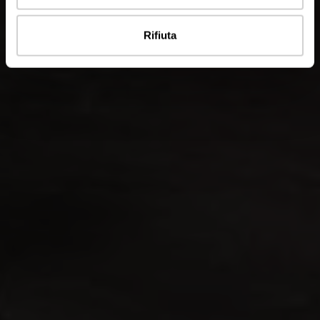
Rifiuta