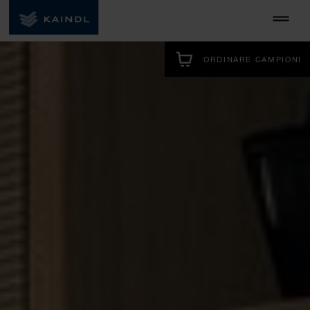
ORDINARE CAMPIONI