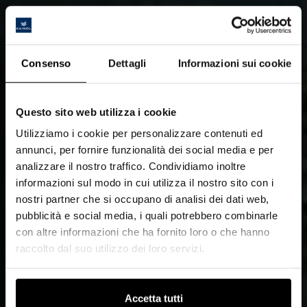
Consenso
Dettagli
Informazioni sui cookie
Questo sito web utilizza i cookie
Utilizziamo i cookie per personalizzare contenuti ed
annunci, per fornire funzionalità dei social media e per
analizzare il nostro traffico. Condividiamo inoltre
informazioni sul modo in cui utilizza il nostro sito con i
nostri partner che si occupano di analisi dei dati web,
pubblicità e social media, i quali potrebbero combinarle
con altre informazioni che ha fornito loro o che hanno
raccolto dal suo utilizzo dei loro servizi.
Accetta tutti