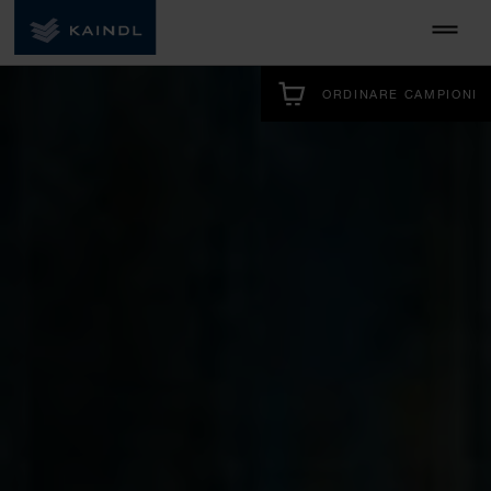
ORDINARE CAMPIONI