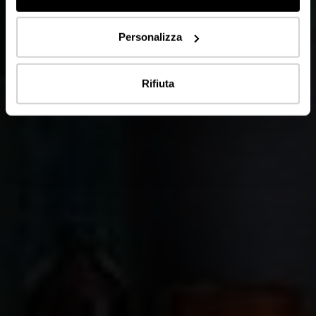
Personalizza
Rifiuta