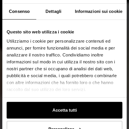
Consenso
Dettagli
Informazioni sui cookie
Questo sito web utilizza i cookie
Utilizziamo i cookie per personalizzare contenuti ed
annunci, per fornire funzionalità dei social media e per
analizzare il nostro traffico. Condividiamo inoltre
informazioni sul modo in cui utilizza il nostro sito con i
nostri partner che si occupano di analisi dei dati web,
pubblicità e social media, i quali potrebbero combinarle
con altre informazioni che ha fornito loro o che hanno
raccolto dal suo utilizzo dei loro servizi.
Accetta tutti
Personalizza