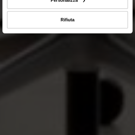
Rifiuta