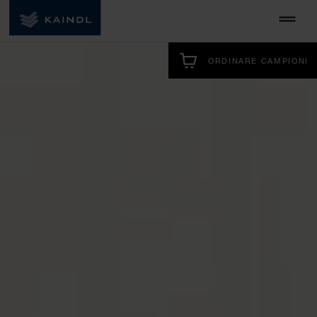
ORDINARE CAMPIONI